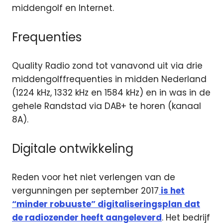
middengolf en Internet.
Frequenties
Quality Radio zond tot vanavond uit via drie
middengolffrequenties in midden Nederland
(1224 kHz, 1332 kHz en 1584 kHz) en in was in de
gehele Randstad via DAB+ te horen (kanaal
8A).
Digitale ontwikkeling
Reden voor het niet verlengen van de
vergunningen per september 2017
is het
“minder robuuste” digitaliseringsplan dat
de radiozender heeft aangeleverd
. Het bedrijf