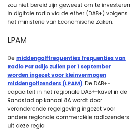
zou niet bereid zijn geweest om te investeren
in digitale radio via de ether (DAB+) volgens
het ministerie van Economische Zaken.
LPAM
De
middengolffrequenties frequenties van
Radio Paradijs zullen per 1 september
worden ingezet voor kleinvermogen
middengolfzenders (LPAM)
. De DAB+-
capaciteit in het regionale DAB+-kavel in de
Randstad op kanaal 8A wordt door
veranderende regelgeving ingezet voor
andere regionale commerciële radiozenders
uit deze regio.