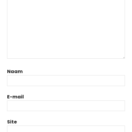
Naam
E-mail
Site