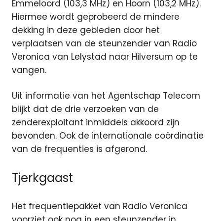
Emmeloord (103,3 MHz) en Hoorn (103,2 MHz).
Hiermee wordt geprobeerd de mindere
dekking in deze gebieden door het
verplaatsen van de steunzender van Radio
Veronica van Lelystad naar Hilversum op te
vangen.
Uit informatie van het Agentschap Telecom
blijkt dat de drie verzoeken van de
zenderexploitant inmiddels akkoord zijn
bevonden. Ook de internationale coördinatie
van de frequenties is afgerond.
Tjerkgaast
Het frequentiepakket van Radio Veronica
voorziet ook nog in een steunzender in