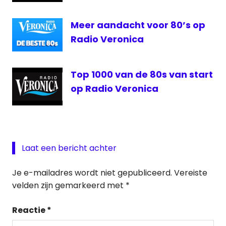
Meer aandacht voor 80’s op
Radio Veronica
Top 1000 van de 80s van start
op Radio Veronica
Laat een bericht achter
Je e-mailadres wordt niet gepubliceerd.
Vereiste
velden zijn gemarkeerd met
*
Reactie
*