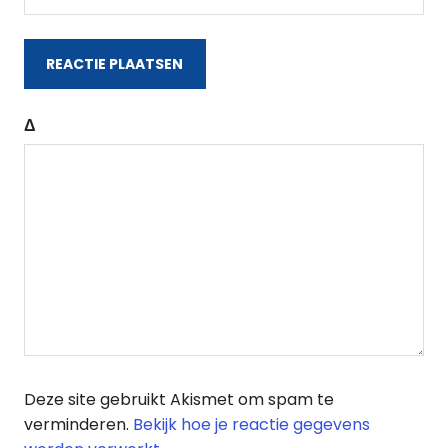
Δ
Deze site gebruikt Akismet om spam te
verminderen.
Bekijk hoe je reactie gegevens