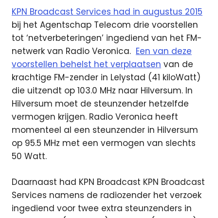
KPN Broadcast Services had in augustus 2015
bij het Agentschap Telecom drie voorstellen
tot ‘netverbeteringen’ ingediend van het FM-
netwerk van Radio Veronica.
Een van deze
voorstellen behelst het verplaatsen
van de
krachtige FM-zender in Lelystad (41 kiloWatt)
die uitzendt op 103.0 MHz naar Hilversum. In
Hilversum moet de steunzender hetzelfde
vermogen krijgen. Radio Veronica heeft
momenteel al een steunzender in Hilversum
op 95.5 MHz met een vermogen van slechts
50 Watt.
Daarnaast had KPN Broadcast KPN Broadcast
Services namens de radiozender het verzoek
ingediend voor twee extra steunzenders in