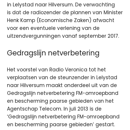
in Lelystad naar Hilversum. De verwachting
is dat de radiozender de plannen van Minister
Henk Kamp (Economische Zaken) afwacht
voor een eventuele verlening van de
uitzendvergunningen vanaf september 2017.
Gedragslijn netverbetering
Het voorstel van Radio Veronica tot het
verplaatsen van de steunzender in Lelystad
naar Hilversum maakt onderdeel uit van de
Gedragslijn netverbetering FM-omroepband
en bescherming paarse gebieden van het
Agentschap Telecom. In juli 2013 is de
‘Gedragslijn netverbetering FM-omroepband
en bescherming paarse gebieden’ gestart.