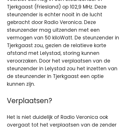
Tjerkgaast (Friesland) op 102,9 MHz. Deze
steunzender is echter nooit in de lucht
gebracht door Radio Veronica. Deze
steunzender mag uitzenden met een
vermogen van 50 kiloWatt. De steunzender in
Tjerkgaast zou, gezien de relatieve korte
afstand met Lelystad, storing kunnen
veroorzaken. Door het verplaatsen van de
steunzender in Lelystad zou het inzetten van
de steunzender in Tjerkgaast een optie
kunnen zijn.
Verplaatsen?
Het is niet duidelijk of Radio Veronica ook
overgaat tot het verplaatsen van de zender