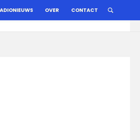
ADIONIEUWS
OVER
CONTACT