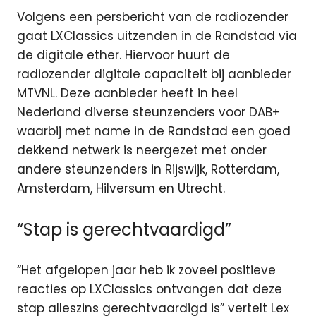
Volgens een persbericht van de radiozender
gaat LXClassics uitzenden in de Randstad via
de digitale ether. Hiervoor huurt de
radiozender digitale capaciteit bij aanbieder
MTVNL. Deze aanbieder heeft in heel
Nederland diverse steunzenders voor DAB+
waarbij met name in de Randstad een goed
dekkend netwerk is neergezet met onder
andere steunzenders in Rijswijk, Rotterdam,
Amsterdam, Hilversum en Utrecht.
“Stap is gerechtvaardigd”
“Het afgelopen jaar heb ik zoveel positieve
reacties op LXClassics ontvangen dat deze
stap alleszins gerechtvaardigd is” vertelt Lex