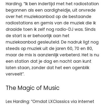
Harding. “Ik ben indertijd met het radiostation
begonnen als een aardigheidje, uit onvrede
over het muziekaanbod op de bestaande
radiostations en gemis van de muziek die ik
draaide toen ik zelf nog radio-DJ was. Sinds
de start is er behoorlijk aan het
muziekaanbod gesleuteld. De nadruk ligt nog
steeds op muziek uit de jaren 60, 70 en 80,
maar de mix is aanzienlijk verbeterd. Het is nu
een station dat je dag en nacht aan kunt
laten staan, zonder dat het een ogenblik
verveelt”.
The Magic of Music
Lex Harding: “Omdat LXClassics via internet