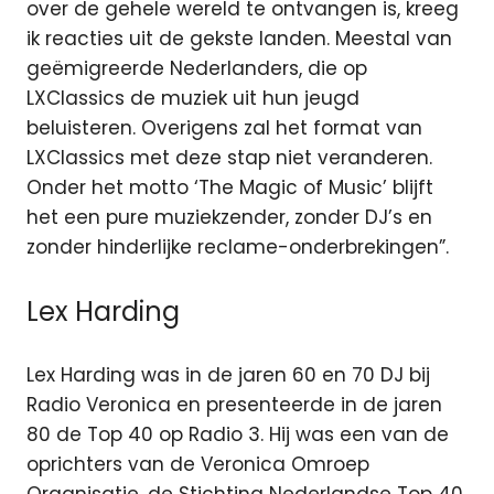
over de gehele wereld te ontvangen is, kreeg
ik reacties uit de gekste landen. Meestal van
geëmigreerde Nederlanders, die op
LXClassics de muziek uit hun jeugd
beluisteren. Overigens zal het format van
LXClassics met deze stap niet veranderen.
Onder het motto ‘The Magic of Music’ blijft
het een pure muziekzender, zonder DJ’s en
zonder hinderlijke reclame-onderbrekingen”.
Lex Harding
Lex Harding was in de jaren 60 en 70 DJ bij
Radio Veronica en presenteerde in de jaren
80 de Top 40 op Radio 3. Hij was een van de
oprichters van de Veronica Omroep