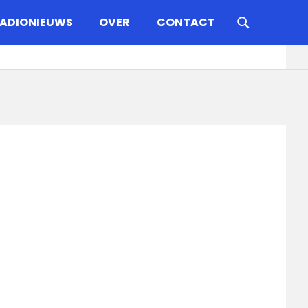
ADIONIEUWS
OVER
CONTACT