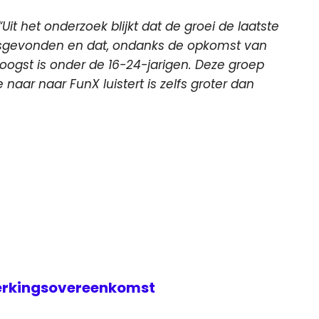
“Uit het onderzoek blijkt dat de groei de laatste
aatsgevonden en dat, ondanks de opkomst van
oogst is onder de 16-24-jarigen. Deze groep
 naar naar FunX luistert is zelfs groter dan
erkingsovereenkomst