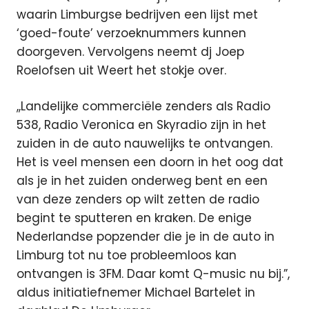
waarin Limburgse bedrijven een lijst met
‘goed-foute’ verzoeknummers kunnen
doorgeven. Vervolgens neemt dj Joep
Roelofsen uit Weert het stokje over.
,,Landelijke commerciële zenders als Radio
538, Radio Veronica en Skyradio zijn in het
zuiden in de auto nauwelijks te ontvangen.
Het is veel mensen een doorn in het oog dat
als je in het zuiden onderweg bent en een
van deze zenders op wilt zetten de radio
begint te sputteren en kraken. De enige
Nederlandse popzender die je in de auto in
Limburg tot nu toe probleemloos kan
ontvangen is 3FM. Daar komt Q-music nu bij.”,
aldus initiatiefnemer Michael Bartelet in