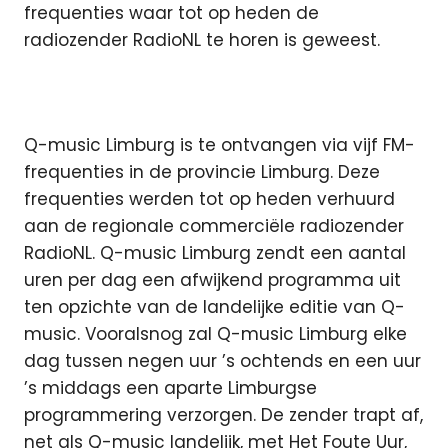
frequenties waar tot op heden de
radiozender RadioNL te horen is geweest.
Q-music Limburg is te ontvangen via vijf FM-
frequenties in de provincie Limburg. Deze
frequenties werden tot op heden verhuurd
aan de regionale commerciële radiozender
RadioNL. Q-music Limburg zendt een aantal
uren per dag een afwijkend programma uit
ten opzichte van de landelijke editie van Q-
music. Vooralsnog zal Q-music Limburg elke
dag tussen negen uur ’s ochtends en een uur
’s middags een aparte Limburgse
programmering verzorgen. De zender trapt af,
net als Q-music landelijk, met Het Foute Uur,