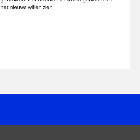
het nieuws willen zien.