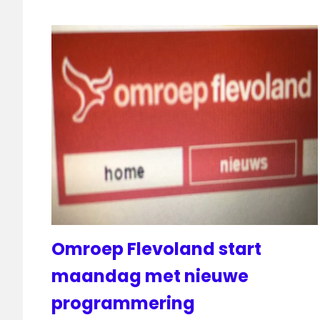
Omroep Flevoland start
maandag met nieuwe
programmering