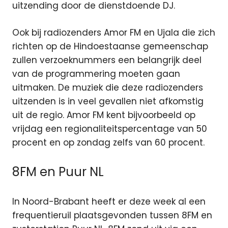
uitzending door de dienstdoende DJ.
Ook bij radiozenders Amor FM en Ujala die zich
richten op de Hindoestaanse gemeenschap
zullen verzoeknummers een belangrijk deel
van de programmering moeten gaan
uitmaken. De muziek die deze radiozenders
uitzenden is in veel gevallen niet afkomstig
uit de regio. Amor FM kent bijvoorbeeld op
vrijdag een regionaliteitspercentage van 50
procent en op zondag zelfs van 60 procent.
8FM en Puur NL
In Noord-Brabant heeft er deze week al een
frequentieruil plaatsgevonden tussen 8FM en