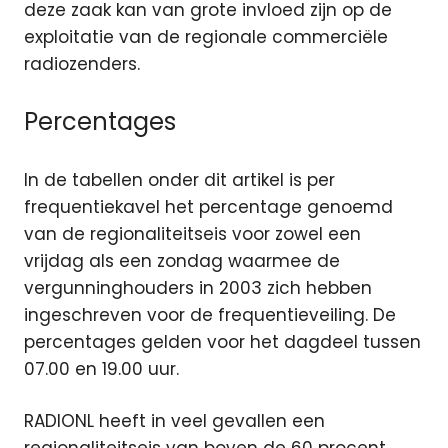
deze zaak kan van grote invloed zijn op de
exploitatie van de regionale commerciële
radiozenders.
Percentages
In de tabellen onder dit artikel is per
frequentiekavel het percentage genoemd
van de regionaliteitseis voor zowel een
vrijdag als een zondag waarmee de
vergunninghouders in 2003 zich hebben
ingeschreven voor de frequentieveiling. De
percentages gelden voor het dagdeel tussen
07.00 en 19.00 uur.
RADIONL heeft in veel gevallen een