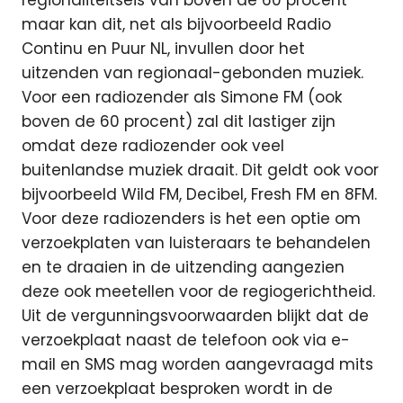
regionaliteitseis van boven de 60 procent
maar kan dit, net als bijvoorbeeld Radio
Continu en Puur NL, invullen door het
uitzenden van regionaal-gebonden muziek.
Voor een radiozender als Simone FM (ook
boven de 60 procent) zal dit lastiger zijn
omdat deze radiozender ook veel
buitenlandse muziek draait. Dit geldt ook voor
bijvoorbeeld Wild FM, Decibel, Fresh FM en 8FM.
Voor deze radiozenders is het een optie om
verzoekplaten van luisteraars te behandelen
en te draaien in de uitzending aangezien
deze ook meetellen voor de regiogerichtheid.
Uit de vergunningsvoorwaarden blijkt dat de
verzoekplaat naast de telefoon ook via e-
mail en SMS mag worden aangevraagd mits
een verzoekplaat besproken wordt in de