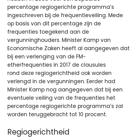
percentage regiogerichte programma’s
ingeschreven bij de frequentieveiling. Mede
op basis van dit percentage zijn de
frequenties toegekend aan de
vergunninghouders. Minister Kamp van
Economische Zaken heeft al aangegeven dat
bij een verlenging van de FM-
etherfrequenties in 2017 de clausules
rond deze regiogerichtheid ook worden
verlengd in de vergunningen. Eerder had
Minister Kamp nog aangegeven dat bij een
eventuele veiling van de frequenties het
percentage regiogerichte programma’s zal
worden teruggebracht tot 10 procent.
Regiogerichtheid