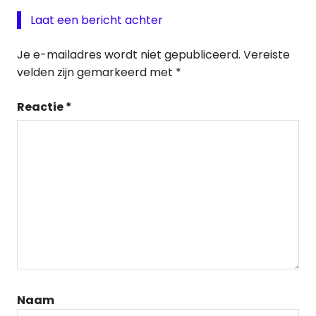
Laat een bericht achter
Je e-mailadres wordt niet gepubliceerd.
Vereiste
velden zijn gemarkeerd met
*
Reactie
*
Naam