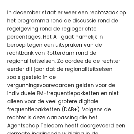
In december staat er weer een rechtszaak op
het programma rond de discussie rond de
regelgeving rond de regiogerichte
percentages. Het AT gaat namelijk in
beroep tegen een uitspraken van de
rechtbank van Rotterdam rond de
regionaliteitseisen. Zo oordeelde de rechter
eerder dit jaar dat de regionaliteitseisen
zoals gesteld in de
vergunningsvoorwaarden gelden voor de
individuele FM-frequentiepakketten en niet
alleen voor de veel grotere digitale
frequentiepakketten (DAB+). Volgens de
rechter is deze aanpassing die het
Agentschap Telecom heeft doorgevoerd een
dermate ingrijpende wijziging in de