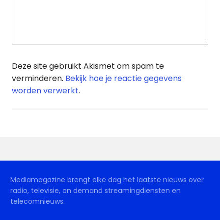
Deze site gebruikt Akismet om spam te
verminderen.
Bekijk hoe je reactie gegevens
worden verwerkt
.
Mediamagazine brengt elke dag het laatste nieuws over
radio, televisie, on demand streamingdiensten en
telecomnieuws.