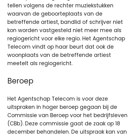
tellen volgens de rechter muziekstukken
waarvan de geboorteplaats van de
betreffende artiest, bandlid of schrijver niet
kon worden vastgesteld niet meer mee als
regiogericht voor elke regio. Het Agentschap
Telecom vindt op haar beurt dat ook de
woonplaats van de betreffende artiest
meetelt als regiogericht.
Beroep
Het Agentschap Telecom is voor deze
uitspraken in hoger beroep gegaan bij de
Commissie van Beroep voor het bedrijfsleven
(CBb). Deze commissie gaat de zaak op 18
december behandelen. De uitspraak kan van