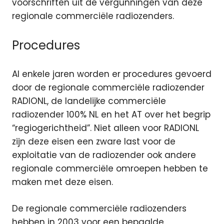
voorschriften uit de vergunningen van deze
regionale commerciële radiozenders.
Procedures
Al enkele jaren worden er procedures gevoerd
door de regionale commerciële radiozender
RADIONL, de landelijke commerciële
radiozender 100% NL en het AT over het begrip
“regiogerichtheid”. Niet alleen voor RADIONL
zijn deze eisen een zware last voor de
exploitatie van de radiozender ook andere
regionale commerciële omroepen hebben te
maken met deze eisen.
De regionale commerciële radiozenders
hebben in 2003 voor een bepaalde