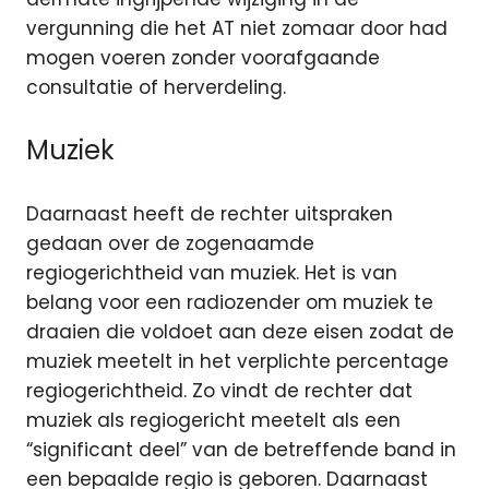
vergunning die het AT niet zomaar door had
mogen voeren zonder voorafgaande
consultatie of herverdeling.
Muziek
Daarnaast heeft de rechter uitspraken
gedaan over de zogenaamde
regiogerichtheid van muziek. Het is van
belang voor een radiozender om muziek te
draaien die voldoet aan deze eisen zodat de
muziek meetelt in het verplichte percentage
regiogerichtheid. Zo vindt de rechter dat
muziek als regiogericht meetelt als een
“significant deel” van de betreffende band in
een bepaalde regio is geboren. Daarnaast