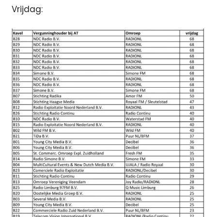
Vrijdag: