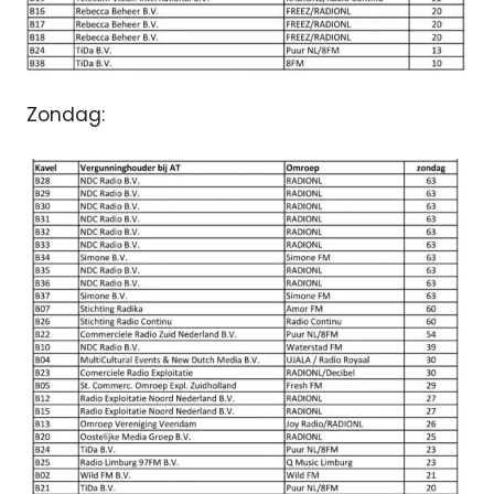
Zondag: