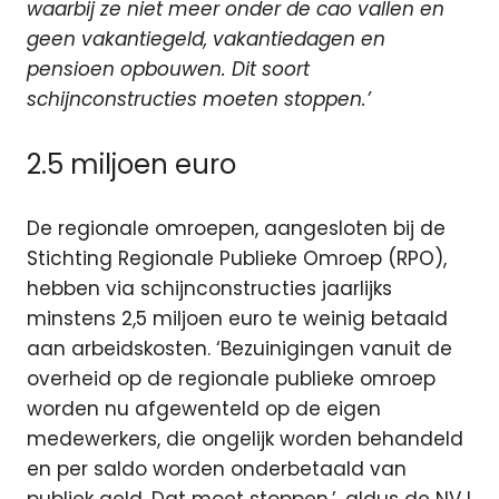
waarbij ze niet meer onder de cao vallen en
geen vakantiegeld, vakantiedagen en
pensioen opbouwen. Dit soort
schijnconstructies moeten stoppen.’
2.5 miljoen euro
De regionale omroepen, aangesloten bij de
Stichting Regionale Publieke Omroep (RPO),
hebben via schijnconstructies jaarlijks
minstens 2,5 miljoen euro te weinig betaald
aan arbeidskosten. ‘Bezuinigingen vanuit de
overheid op de regionale publieke omroep
worden nu afgewenteld op de eigen
medewerkers, die ongelijk worden behandeld
en per saldo worden onderbetaald van