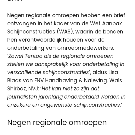
Negen regionale omroepen hebben een brief
ontvangen in het kader van de Wet Aanpak
Schijnconstructies (WAS), waarin de bonden
hen verantwoordelijk houden voor de
onderbetaling van omroepmedewerkers.
‘
Zowel Tentoo als de regionale omroepen
stellen we aansprakelijk voor onderbetaling in
verschillende schijnconstructies
’, aldus Lisa
Blaas van FNV Handhaving & Naleving. Wais
Shirbaz, NVJ: ‘
Het kan niet zo zijn dat
journalisten jarenlang onderbetaald worden in
onzekere en ongewenste schijnconstructies.
’
Negen regionale omroepen