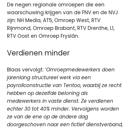
De negen regionale omroepen die een
waarschuwing krijgen van de FNV en de NVJ
zijn: NH Media, AT5, Omroep West, RTV
Rijnmond, Omroep Brabant, RTV Drenthe, L1,
RTV Oost en Omroep Fryslân.
Verdienen minder
Blaas vervolgt:
‘Omroepmedewerkers doen
jarenlang structureel werk via een
payrollconstructie van Tentoo, waarbij ze recht
hebben op dezelfde beloning als
medewerkers in vaste dienst. Ze verdienen
echter 30 tot 40% minder. Vervolgens worden
ze van de ene op de andere dag
doorgeschoven naar een fictief dienstverband,