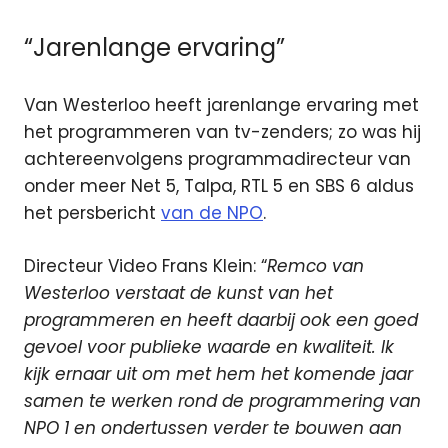
“Jarenlange ervaring”
Van Westerloo heeft jarenlange ervaring met
het programmeren van tv-zenders; zo was hij
achtereenvolgens programmadirecteur van
onder meer Net 5, Talpa, RTL 5 en SBS 6 aldus
het persbericht
van de NPO
.
Directeur Video Frans Klein: “
Remco van
Westerloo verstaat de kunst van het
programmeren en heeft daarbij ook een goed
gevoel voor publieke waarde en kwaliteit. Ik
kijk ernaar uit om met hem het komende jaar
samen te werken rond de programmering van
NPO 1 en ondertussen verder te bouwen aan