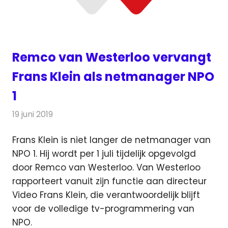
Remco van Westerloo vervangt
Frans Klein als netmanager NPO
1
19 juni 2019
Redactie
Televisienieuws
Frans Klein is niet langer de netmanager van
NPO 1. Hij wordt per 1 juli tijdelijk opgevolgd
door Remco van Westerloo.
Van Westerloo
rapporteert vanuit zijn functie aan directeur
Video Frans Klein, die verantwoordelijk blijft
voor de volledige tv-programmering van
NPO.