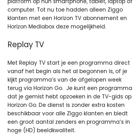
platform op hun smartphone, tablet, laptop of
computer.
Tot nu toe hadden alleen Ziggo
klanten met een Horizon TV abonnement en
Horizon Mediabox deze mogelijkheid.
Replay TV
Met Replay TV start je een programma direct
vanaf het begin als het al begonnen is, of je
kijkt programma’s van de afgelopen week
terug via Horizon Go. Je kunt een programma
dat je gemist hebt opzoeken in de TV-gids op
Horizon Go. De dienst is zonder extra kosten
beschikbaar voor alle Ziggo klanten en biedt
een groot aantal zenders en programma’s in
hoge (HD) beeldkwaliteit.