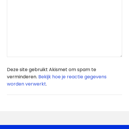
Deze site gebruikt Akismet om spam te
verminderen.
Bekijk hoe je reactie gegevens
worden verwerkt
.