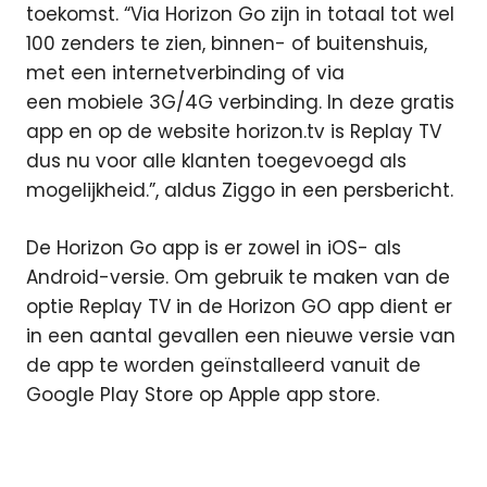
toekomst. “Via Horizon Go zijn in totaal tot wel
100 zenders te zien, binnen- of buitenshuis,
met een internetverbinding of via
een mobiele 3G/4G verbinding. In deze gratis
app en op de website horizon.tv is Replay TV
dus nu voor alle klanten toegevoegd als
mogelijkheid.”, aldus Ziggo in een persbericht.
De Horizon Go app is er zowel in iOS- als
Android-versie. Om gebruik te maken van de
optie Replay TV in de Horizon GO app dient er
in een aantal gevallen een nieuwe versie van
de app te worden geïnstalleerd vanuit de
Google Play Store op Apple app store.
Horizon
Horizon