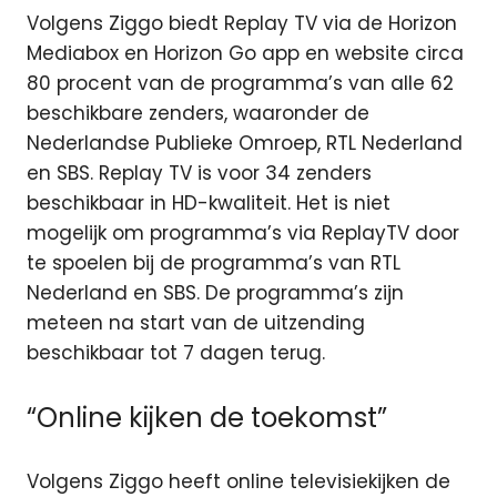
Volgens Ziggo biedt Replay TV via de Horizon
Mediabox en Horizon Go app en website circa
80 procent van de programma’s van alle 62
beschikbare zenders, waaronder de
Nederlandse Publieke Omroep, RTL Nederland
en SBS. Replay TV is voor 34 zenders
beschikbaar in HD-kwaliteit. Het is niet
mogelijk om programma’s via ReplayTV door
te spoelen bij de programma’s van RTL
Nederland en SBS. De programma’s zijn
meteen na start van de uitzending
beschikbaar tot 7 dagen terug.
“Online kijken de toekomst”
Volgens Ziggo heeft online televisiekijken de