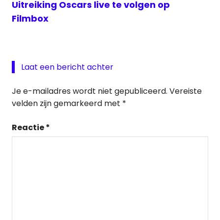
Uitreiking Oscars live te volgen op
Filmbox
Laat een bericht achter
Je e-mailadres wordt niet gepubliceerd.
Vereiste
velden zijn gemarkeerd met
*
Reactie
*