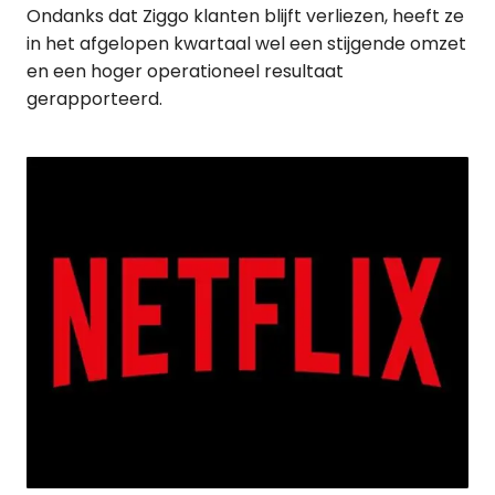
Ondanks dat Ziggo klanten blijft verliezen, heeft ze
in het afgelopen kwartaal wel een stijgende omzet
en een hoger operationeel resultaat
gerapporteerd.