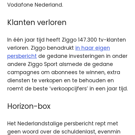
Vodafone Nederland.
Klanten verloren
In één jaar tijd heeft Ziggo 147.300 tv-klanten
verloren. Ziggo benadrukt
in haar eigen
persbericht
de gedane investeringen in onder
andere Ziggo Sport alsmede de gedane
campagnes om abonnees te winnen, extra
diensten te verkopen en te behouden en
roemt de beste ‘verkoopcijfers’ in een jaar tijd.
Horizon-box
Het Nederlandstalige persbericht rept met
geen woord over de schuldenlast, evenmin