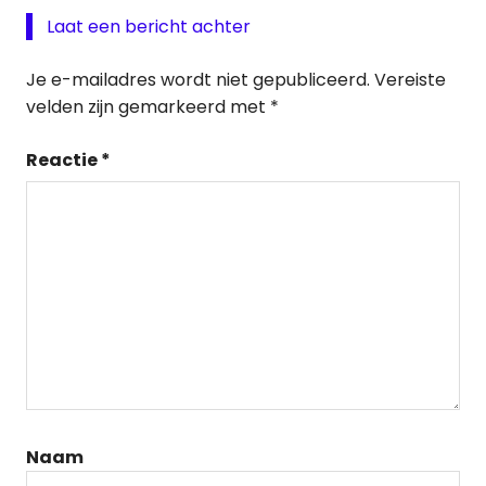
Laat een bericht achter
Je e-mailadres wordt niet gepubliceerd.
Vereiste
velden zijn gemarkeerd met
*
Reactie
*
Naam