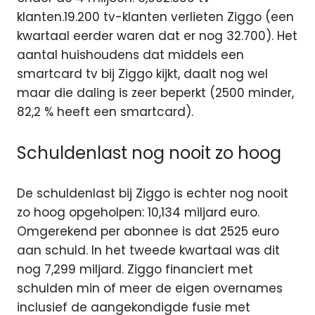
klanten.19.200 tv-klanten verlieten Ziggo (een
kwartaal eerder waren dat er nog 32.700). Het
aantal huishoudens dat middels een
smartcard tv bij Ziggo kijkt, daalt nog wel
maar die daling is zeer beperkt (2500 minder,
82,2 % heeft een smartcard).
Schuldenlast nog nooit zo hoog
De schuldenlast bij Ziggo is echter nog nooit
zo hoog opgeholpen: 10,134 miljard euro.
Omgerekend per abonnee is dat 2525 euro
aan schuld. In het tweede kwartaal was dit
nog 7,299 miljard. Ziggo financiert met
schulden min of meer de eigen overnames
inclusief de aangekondigde fusie met