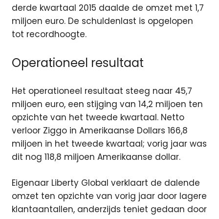
derde kwartaal 2015 daalde de omzet met 1,7
miljoen euro. De schuldenlast is opgelopen
tot recordhoogte.
Operationeel resultaat
Het operationeel resultaat steeg naar 45,7
miljoen euro, een stijging van 14,2 miljoen ten
opzichte van het tweede kwartaal. Netto
verloor Ziggo in Amerikaanse Dollars 166,8
miljoen in het tweede kwartaal; vorig jaar was
dit nog 118,8 miljoen Amerikaanse dollar.
Eigenaar Liberty Global verklaart de dalende
omzet ten opzichte van vorig jaar door lagere
klantaantallen, anderzijds teniet gedaan door