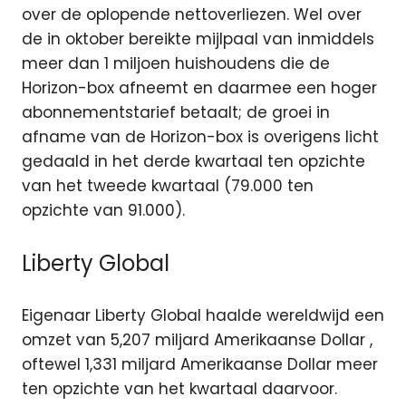
over de oplopende nettoverliezen. Wel over
de in oktober bereikte mijlpaal van inmiddels
meer dan 1 miljoen huishoudens die de
Horizon-box afneemt en daarmee een hoger
abonnementstarief betaalt; de groei in
afname van de Horizon-box is overigens licht
gedaald in het derde kwartaal ten opzichte
van het tweede kwartaal (79.000 ten
opzichte van 91.000).
Liberty Global
Eigenaar Liberty Global haalde wereldwijd een
omzet van 5,207 miljard Amerikaanse Dollar ,
oftewel 1,331 miljard Amerikaanse Dollar meer
ten opzichte van het kwartaal daarvoor.