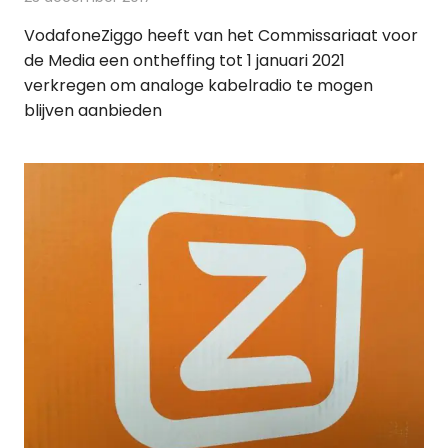
VodafoneZiggo heeft van het Commissariaat voor
de Media een ontheffing tot 1 januari 2021
verkregen om analoge kabelradio te mogen
blijven aanbieden