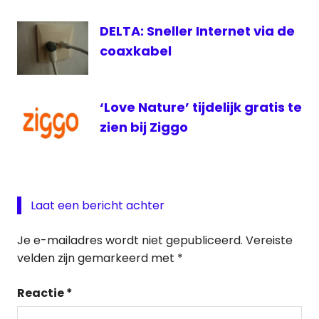
ziggo
DELTA: Sneller Internet via de
coaxkabel
‘Love Nature’ tijdelijk gratis te
zien bij Ziggo
Laat een bericht achter
Je e-mailadres wordt niet gepubliceerd.
Vereiste
velden zijn gemarkeerd met
*
Reactie
*