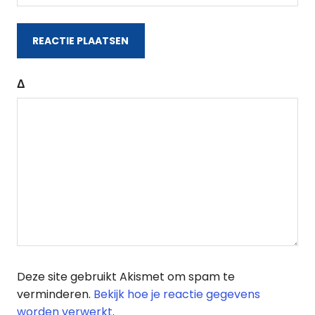
Δ
Deze site gebruikt Akismet om spam te
verminderen.
Bekijk hoe je reactie gegevens
worden verwerkt
.