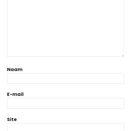
Naam
E-mail
Site