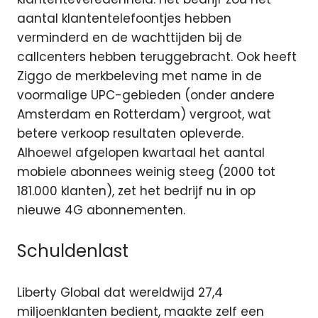
aantal klantentelefoontjes hebben
verminderd en de wachttijden bij de
callcenters hebben teruggebracht. Ook heeft
Ziggo de merkbeleving met name in de
voormalige UPC-gebieden (onder andere
Amsterdam en Rotterdam) vergroot, wat
betere verkoop resultaten opleverde.
Alhoewel afgelopen kwartaal het aantal
mobiele abonnees weinig steeg (2000 tot
181.000 klanten), zet het bedrijf nu in op
nieuwe 4G abonnementen.
Schuldenlast
Liberty Global dat wereldwijd 27,4
miljoenklanten bedient, maakte zelf een