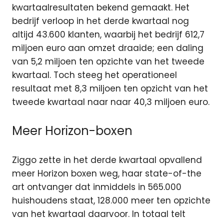
kwartaalresultaten bekend gemaakt. Het
bedrijf verloop in het derde kwartaal nog
altijd 43.600 klanten
, waarbij het bedrijf 612,7
miljoen euro aan omzet draaide; een daling
van 5,2 miljoen ten opzichte van het tweede
kwartaal. Toch steeg het operationeel
resultaat met 8,3 miljoen ten opzicht van het
tweede kwartaal naar naar 40,3 miljoen euro.
Meer Horizon-boxen
Ziggo zette in het derde kwartaal opvallend
meer Horizon boxen weg, haar state-of-the
art ontvanger dat inmiddels in 565.000
huishoudens staat, 128.000 meer ten opzichte
van het kwartaal daarvoor. In totaal telt