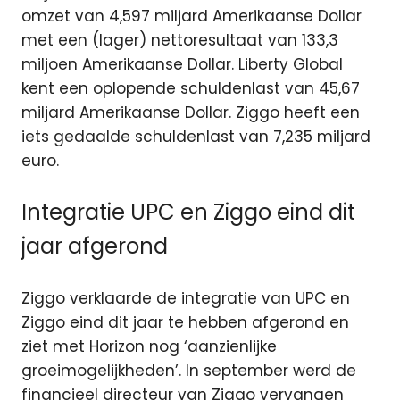
omzet van 4,597 miljard Amerikaanse Dollar
met een (lager) nettoresultaat van 133,3
miljoen Amerikaanse Dollar. Liberty Global
kent een oplopende schuldenlast van 45,67
miljard Amerikaanse Dollar. Ziggo heeft een
iets gedaalde schuldenlast van 7,235 miljard
euro.
Integratie UPC en Ziggo eind dit
jaar afgerond
Ziggo verklaarde de integratie van UPC en
Ziggo eind dit jaar te hebben afgerond en
ziet met Horizon nog ‘aanzienlijke
groeimogelijkheden’. In september werd de
financieel directeur van Ziggo vervangen