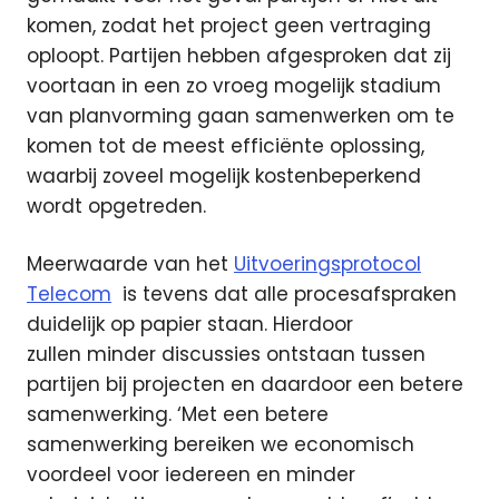
komen, zodat het project geen vertraging
oploopt. Partijen hebben afgesproken dat zij
voortaan in een zo vroeg mogelijk stadium
van planvorming gaan samenwerken om te
komen tot de meest efficiënte oplossing,
waarbij zoveel mogelijk kostenbeperkend
wordt opgetreden.
Meerwaarde van het
Uitvoeringsprotocol
Telecom
is tevens dat alle procesafspraken
duidelijk op papier staan. Hierdoor
zullen minder discussies ontstaan tussen
partijen bij projecten en daardoor een betere
samenwerking. ‘Met een betere
samenwerking bereiken we economisch
voordeel voor iedereen en minder