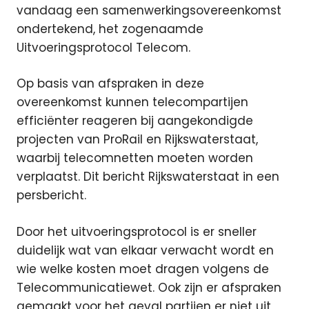
vandaag een samenwerkingsovereenkomst
ondertekend, het zogenaamde
Uitvoeringsprotocol Telecom.
Op basis van afspraken in deze
overeenkomst kunnen telecompartijen
efficiënter reageren bij aangekondigde
projecten van ProRail en Rijkswaterstaat,
waarbij telecomnetten moeten worden
verplaatst. Dit bericht Rijkswaterstaat in een
persbericht.
Door het uitvoeringsprotocol is er sneller
duidelijk wat van elkaar verwacht wordt en
wie welke kosten moet dragen volgens de
Telecommunicatiewet. Ook zijn er afspraken
gemaakt voor het geval partijen er niet uit