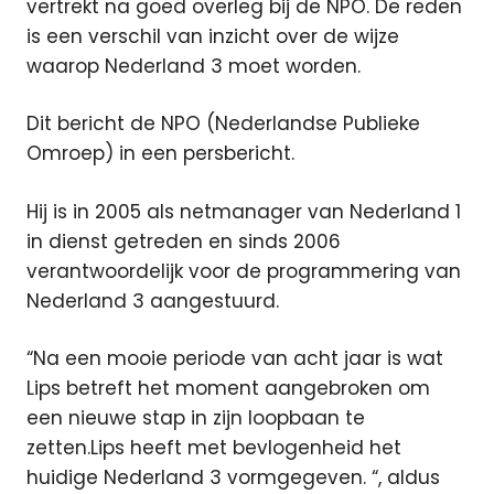
vertrekt na goed overleg bij de NPO. De reden
is een verschil van inzicht over de wijze
waarop Nederland 3 moet worden.
Dit bericht de NPO (Nederlandse Publieke
Omroep) in een persbericht.
Hij is in 2005 als netmanager van Nederland 1
in dienst getreden en sinds 2006
verantwoordelijk voor de programmering van
Nederland 3 aangestuurd.
“Na een mooie periode van acht jaar is wat
Lips betreft het moment aangebroken om
een nieuwe stap in zijn loopbaan te
zetten.Lips heeft met bevlogenheid het
huidige Nederland 3 vormgegeven. “, aldus