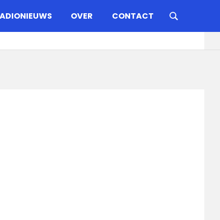
ADIONIEUWS
OVER
CONTACT