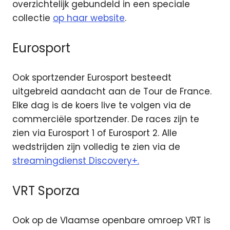
overzichtelijk gebundeld in een speciale
collectie
op haar website
.
Eurosport
Ook sportzender Eurosport besteedt
uitgebreid aandacht aan de Tour de France.
Elke dag is de koers live te volgen via de
commerciële sportzender. De races zijn te
zien via Eurosport 1 of Eurosport 2. Alle
wedstrijden zijn volledig te zien via de
streamingdienst Discovery+.
VRT Sporza
Ook op de Vlaamse openbare omroep VRT is