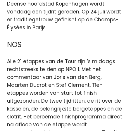
Deense hoofdstad Kopenhagen wordt
vandaag een tijdrit gereden. Op 24 juli wordt
er traditiegetrouw gefinisht op de Champs-
Élysées in Parijs.
NOS
Alle 21 etappes van de Tour zijn ’s middags
rechtstreeks te zien op NPO 1. Met het
commentaar van Joris van den Berg,
Maarten Ducrot en Stef Clement. Tien
etappes worden van start tot finish
uitgezonden: De twee tijdritten, de rit over de
kasseien, de belangrijkste bergetappes en de
slotrit. Het beroemde finishprogramma direct
na afloop van de etappe wordt