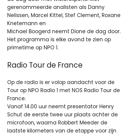
gerenommeerde analisten als Danny
Nelissen, Marcel Kittel, Stef Clement, Roxane
Knetemann en
Michael Boogerd neemt Dione de dag door.
Het programma is elke avond te zien op
primetime op NPO 1.
Radio Tour de France
Op de radio is er volop aandacht voor de
Tour op NPO Radio 1 met NOS Radio Tour de
France.
Vanaf 14.00 uur neemt presentator Henry
Schut de eerste twee uur plaats achter de
microfoon, waarna Robbert Meeder de
laatste kilometers van de etappe voor zijn