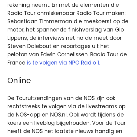
rekening neemt. En met de elementen die
Radio Tour onmiskenbaar Radio Tour maken:
Sebastiaan Timmerman die meekoerst op de
motor, het spannende finishverslag van Gio
Lippens, de interviews net na de meet door
Steven Dalebout en reportages uit het
peloton van Edwin Cornelissen. Radio Tour de
France
is te volgen via NPO Radio 1.
Online
De Touruitzendingen van de NOS zijn ook
rechtstreeks te volgen via de livestreams op
de NOS-app en NOS.nl. Ook wordt tijdens de
koers een liveblog bijgehouden. Voor de Tour
heeft de NOS het laatste nieuws handig en