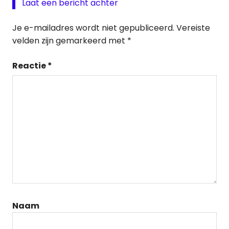
Laat een bericht achter
Je e-mailadres wordt niet gepubliceerd.
Vereiste
velden zijn gemarkeerd met
*
Reactie
*
Naam