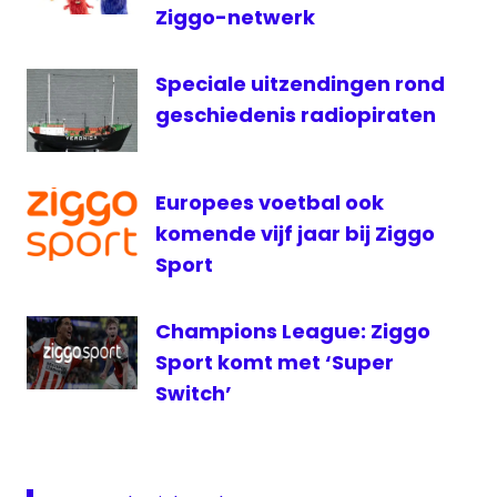
voetbal
Ziggo-netwerk
Speciale uitzendingen rond
geschiedenis radiopiraten
Europees voetbal ook
komende vijf jaar bij Ziggo
Sport
Champions League: Ziggo
Sport komt met ‘Super
Switch’