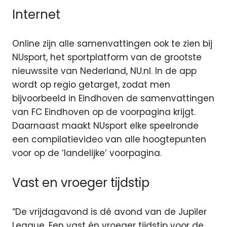
Internet
Online zijn alle samenvattingen ook te zien bij
NUsport, het sportplatform van de grootste
nieuwssite van Nederland, NU.nl. In de app
wordt op regio getarget, zodat men
bijvoorbeeld in Eindhoven de samenvattingen
van FC Eindhoven op de voorpagina krijgt.
Daarnaast maakt NUsport elke speelronde
een compilatievideo van alle hoogtepunten
voor op de ‘landelijke’ voorpagina.
Vast en vroeger tijdstip
“De vrijdagavond is dé avond van de Jupiler
League. Een vast én vroeger tijdstip voor de