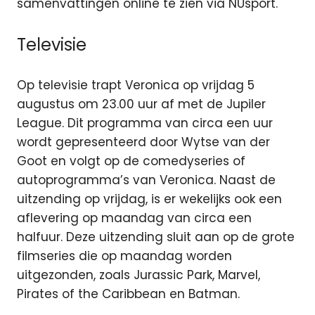
samenvattingen online te zien via NUsport.
Televisie
Op televisie trapt Veronica op vrijdag 5
augustus om 23.00 uur af met de Jupiler
League. Dit programma van circa een uur
wordt gepresenteerd door Wytse van der
Goot en volgt op de comedyseries of
autoprogramma’s van Veronica. Naast de
uitzending op vrijdag, is er wekelijks ook een
aflevering op maandag van circa een
halfuur. Deze uitzending sluit aan op de grote
filmseries die op maandag worden
uitgezonden, zoals Jurassic Park, Marvel,
Pirates of the Caribbean en Batman.