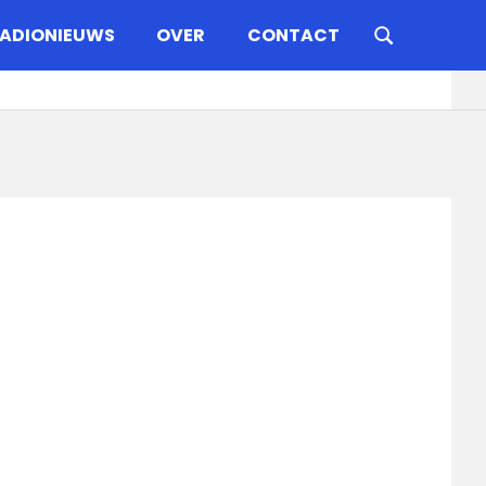
ADIONIEUWS
OVER
CONTACT