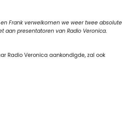
 en Frank verwelkomen we weer twee absolute
let aan presentatoren van Radio Veronica.
naar Radio Veronica aankondigde, zal ook