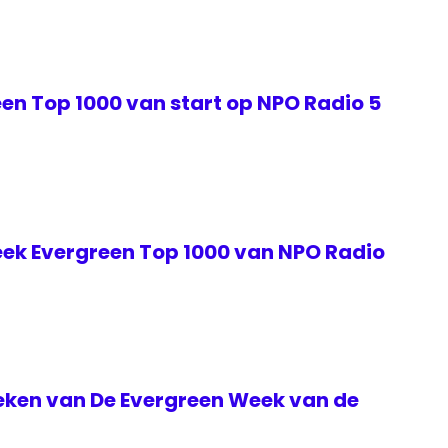
en Top 1000 van start op NPO Radio 5
ek Evergreen Top 1000 van NPO Radio
teken van De Evergreen Week van de