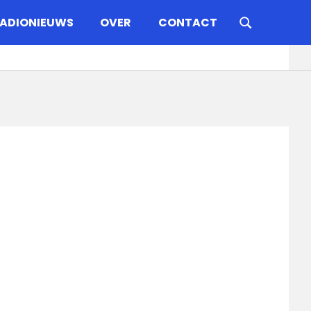
ADIONIEUWS
OVER
CONTACT