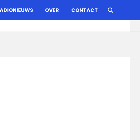
ADIONIEUWS
OVER
CONTACT