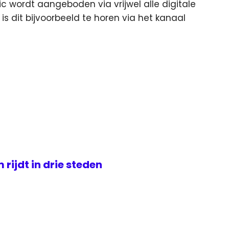
ic wordt aangeboden via vrijwel alle digitale
is dit bijvoorbeeld te horen via het kanaal
rijdt in drie steden