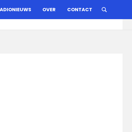
ADIONIEUWS
OVER
CONTACT