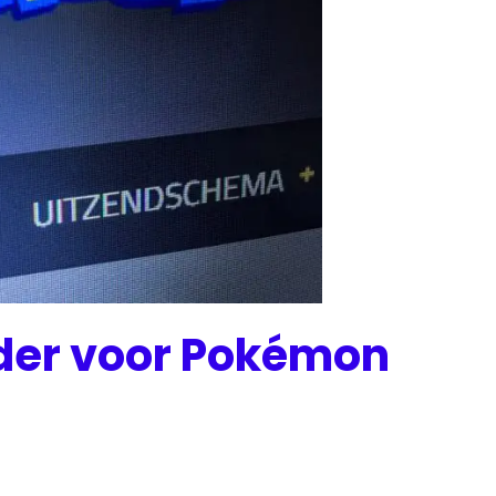
der voor Pokémon