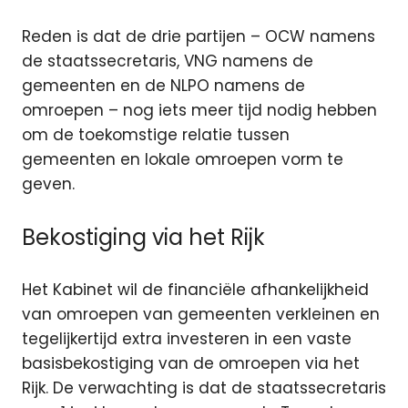
Reden is dat de drie partijen – OCW namens
de staatssecretaris, VNG namens de
gemeenten en de NLPO namens de
omroepen – nog iets meer tijd nodig hebben
om de toekomstige relatie tussen
gemeenten en lokale omroepen vorm te
geven.
Bekostiging via het Rijk
Het Kabinet wil de financiële afhankelijkheid
van omroepen van gemeenten verkleinen en
tegelijkertijd extra investeren in een vaste
basisbekostiging van de omroepen via het
Rijk. De verwachting is dat de staatssecretaris