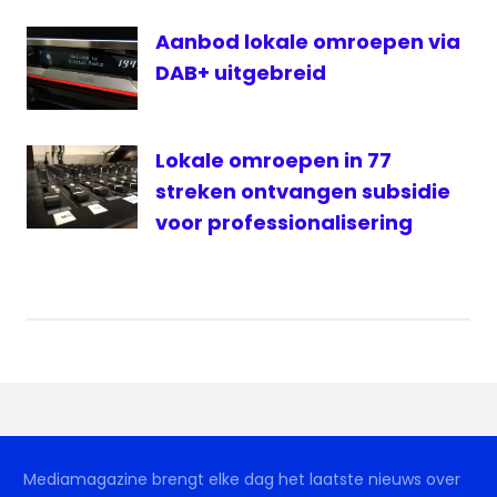
Aanbod lokale omroepen via
DAB+ uitgebreid
Lokale omroepen in 77
streken ontvangen subsidie
voor professionalisering
Mediamagazine brengt elke dag het laatste nieuws over