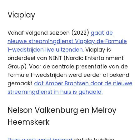
Viaplay
Vanaf volgend seizoen (2022)
gaat de
nieuwe streamingdienst Viaplay de Formule
1-wedstrijden live uitzenden.
Viaplay is
onderdeel van NENT (Nordic Entertainment
Group). Voor de centrale presentatie van de
Formule 1-wedstrijden werd eerder al bekend
gemaakt
dat Amber Brantsen door de nieuwe
streamingdienst in huis is gehaald.
Nelson Valkenburg en Melroy
Heemskerk