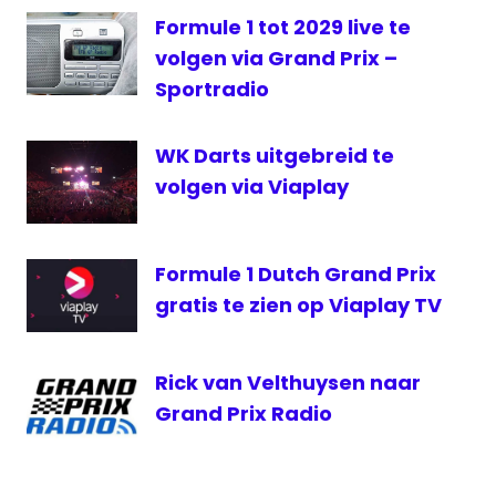
Stéphane
Formule 1 tot 2029 live te
Kox
volgen via Grand Prix –
VIAPLAY
Sportradio
WK Darts uitgebreid te
volgen via Viaplay
Formule 1 Dutch Grand Prix
gratis te zien op Viaplay TV
Rick van Velthuysen naar
Grand Prix Radio