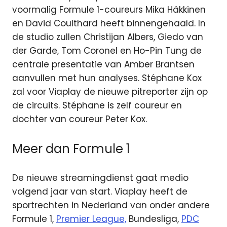
voormalig Formule 1-coureurs Mika Häkkinen
en David Coulthard heeft binnengehaald. In
de studio zullen Christijan Albers, Giedo van
der Garde, Tom Coronel en Ho-Pin Tung de
centrale presentatie van Amber Brantsen
aanvullen met hun analyses. Stéphane Kox
zal voor Viaplay de nieuwe pitreporter zijn op
de circuits. Stéphane is zelf coureur en
dochter van coureur Peter Kox.
Meer dan Formule 1
De nieuwe streamingdienst gaat medio
volgend jaar van start. Viaplay heeft de
sportrechten in Nederland van onder andere
Formule 1,
Premier League,
Bundesliga,
PDC