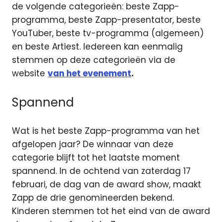
de volgende categorieën: beste Zapp-
programma, beste Zapp-presentator, beste
YouTuber, beste tv-programma (algemeen)
en beste Artiest. Iedereen kan eenmalig
stemmen op deze categorieën via de
website
van het evenement
.
Spannend
Wat is het beste Zapp-programma van het
afgelopen jaar? De winnaar van deze
categorie blijft tot het laatste moment
spannend. In de ochtend van zaterdag 17
februari, de dag van de award show, maakt
Zapp de drie genomineerden bekend.
Kinderen stemmen tot het eind van de award