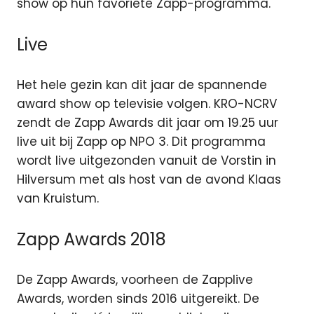
show op hun favoriete Zapp-programma.
Live
Het hele gezin kan dit jaar de spannende
award show op televisie volgen. KRO-NCRV
zendt de Zapp Awards dit jaar om 19.25 uur
live uit bij Zapp op NPO 3. Dit programma
wordt live uitgezonden vanuit de Vorstin in
Hilversum met als host van de avond Klaas
van Kruistum.
Zapp Awards 2018
De Zapp Awards, voorheen de Zapplive
Awards, worden sinds 2016 uitgereikt. De