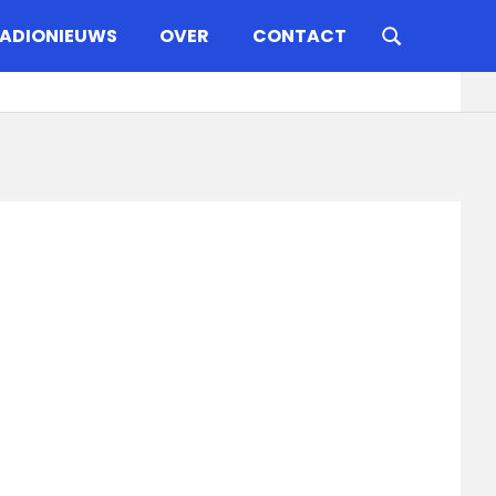
ADIONIEUWS
OVER
CONTACT