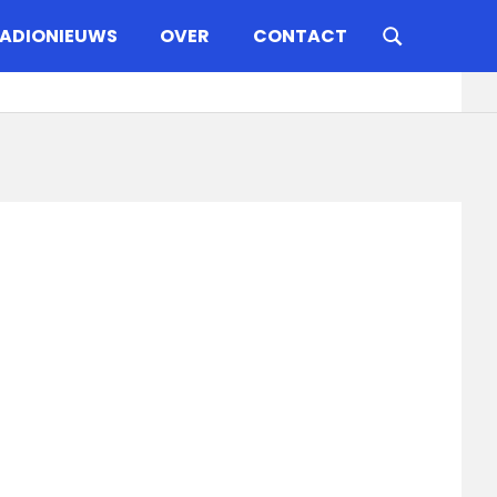
ADIONIEUWS
OVER
CONTACT