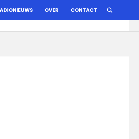
ADIONIEUWS
OVER
CONTACT