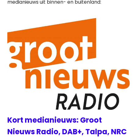
medianieuws uit binnen- en buitenland:
Kort medianieuws: Groot
Nieuws Radio, DAB+, Talpa, NRC