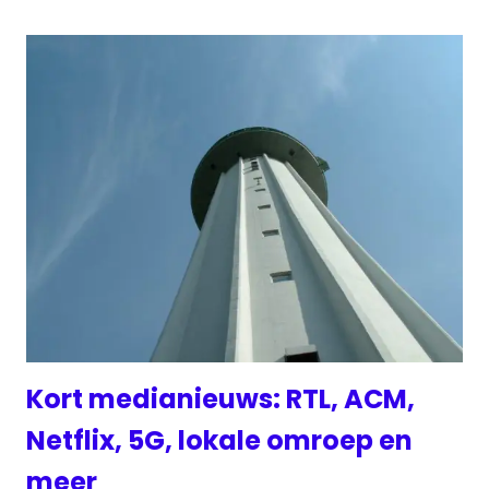
Kort medianieuws: RTL, ACM,
Netflix, 5G, lokale omroep en
meer