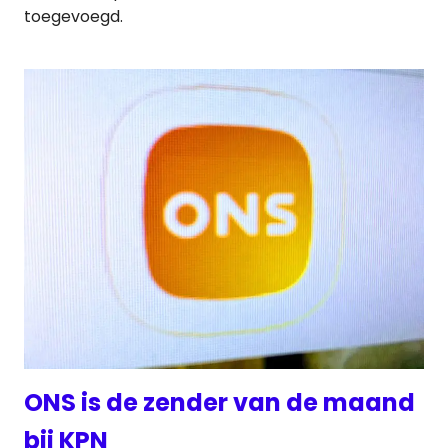
toegevoegd.
ONS is de zender van de maand
bij KPN