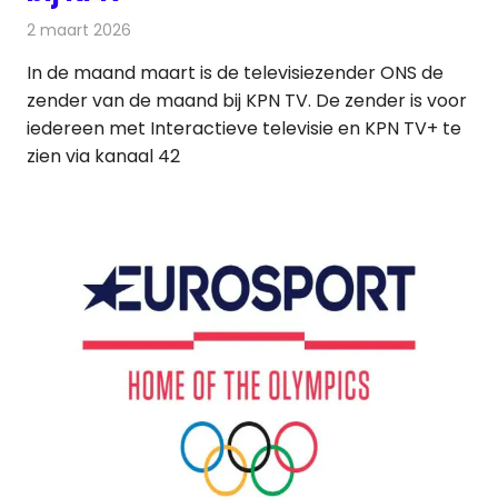
2 maart 2026
Redactie
Nieuws
In de maand maart is de televisiezender ONS de
zender van de maand bij KPN TV. De zender is voor
iedereen met Interactieve televisie en KPN TV+ te
zien via kanaal 42