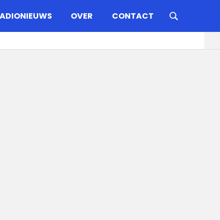
ADIONIEUWS
OVER
CONTACT