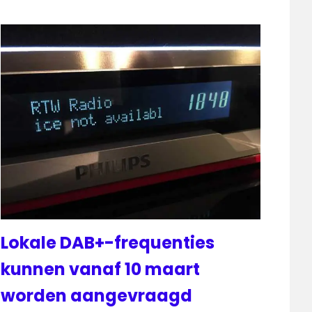
Lokale DAB+-frequenties
kunnen vanaf 10 maart
worden aangevraagd