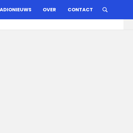
ADIONIEUWS
OVER
CONTACT