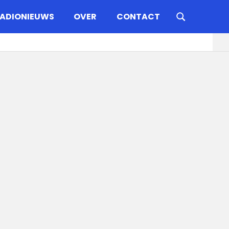
ADIONIEUWS
OVER
CONTACT