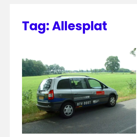
Tag:
Allesplat