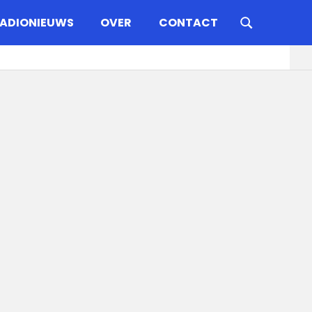
ADIONIEUWS
OVER
CONTACT