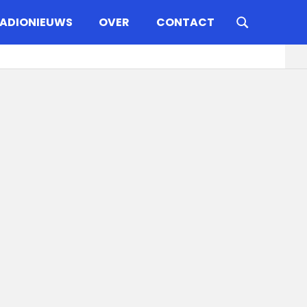
ADIONIEUWS
OVER
CONTACT