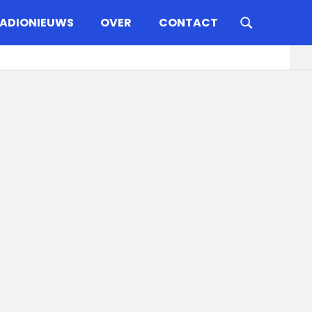
ADIONIEUWS
OVER
CONTACT