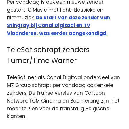
Per vandaag is ook een nieuwe zender
gestart: C Music met licht-klassieke en
filmmuziek.
De start van deze zender van
Stingray bij Canal Digitaal en TV
Vlaanderen, was eerder aangekondigd.
TeleSat schrapt zenders
Turner/Time Warner
TeleSat, net als Canal Digitaal onderdeel van
M7 Group schrapt per vandaag ook enkele
zenders. De Franse versies van Cartoon
Network, TCM Cinema en Boomerang zijn niet
meer te zien voor de franstalig Belgische
klanten.