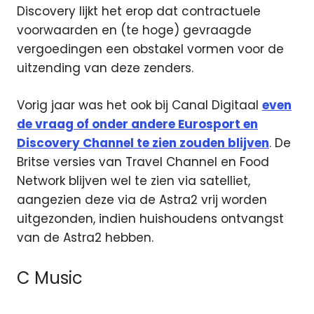
Discovery lijkt het erop dat contractuele
voorwaarden en (te hoge) gevraagde
vergoedingen een obstakel vormen voor de
uitzending van deze zenders.
Vorig jaar was het ook bij Canal Digitaal
even
de vraag of onder andere Eurosport en
Discovery Channel te zien zouden blijven
. De
Britse versies van Travel Channel en Food
Network blijven wel te zien via satelliet,
aangezien deze via de Astra2 vrij worden
uitgezonden, indien huishoudens ontvangst
van de Astra2 hebben.
C Music