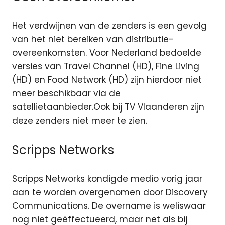
Het verdwijnen van de zenders is een gevolg
van het niet bereiken van distributie-
overeenkomsten. Voor Nederland bedoelde
versies van Travel Channel (HD), Fine Living
(HD) en Food Network (HD) zijn hierdoor niet
meer beschikbaar via de
satellietaanbieder.
Ook bij TV Vlaanderen zijn
deze zenders niet meer te zien.
Scripps Networks
Scripps Networks kondigde medio vorig jaar
aan te worden overgenomen door Discovery
Communications. De overname is weliswaar
nog niet geëffectueerd, maar net als bij