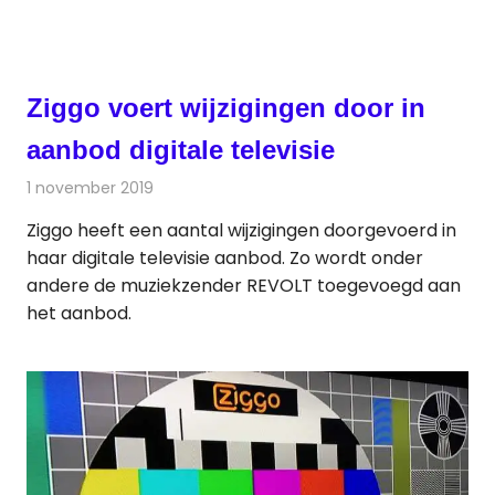
Ziggo voert wijzigingen door in
aanbod digitale televisie
1 november 2019
Redactie
Televisienieuws
Ziggo heeft een aantal wijzigingen doorgevoerd in
haar digitale televisie aanbod. Zo wordt onder
andere de muziekzender REVOLT toegevoegd aan
het aanbod.