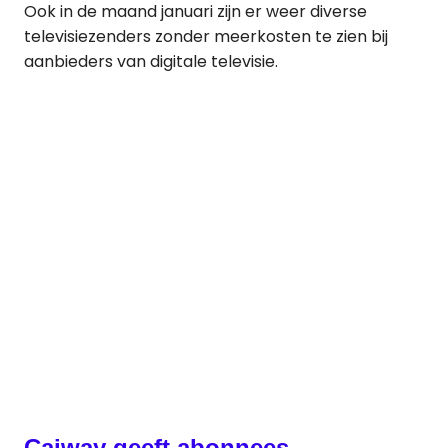
Ook in de maand januari zijn er weer diverse
televisiezenders zonder meerkosten te zien bij
aanbieders van digitale televisie.
Caiway geeft abonnees