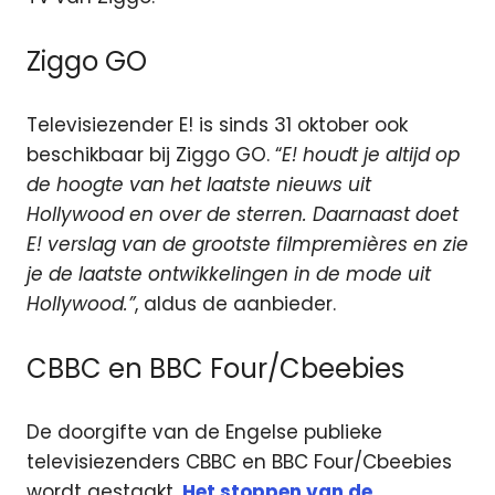
Ziggo GO
Televisiezender E! is sinds 31 oktober ook
beschikbaar bij Ziggo GO. “
E! houdt je altijd op
de hoogte van het laatste nieuws uit
Hollywood en over de sterren. Daarnaast doet
E! verslag van de grootste filmpremières en zie
je de laatste ontwikkelingen in de mode uit
Hollywood.”
, aldus de aanbieder.
CBBC en BBC Four/Cbeebies
De doorgifte van de Engelse publieke
televisiezenders CBBC en BBC Four/Cbeebies
wordt gestaakt.
Het stoppen van de