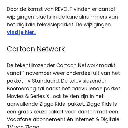
Door de komst van REVOLT vinden er aantal
wijzigingen plaats in de kanaalnummers van
het digitale televisiepakket. De wijzigingen
vind je hier.
Cartoon Network
De tekenfilmzender Cartoon Network maakt
vanaf 1 november weer onderdeel uit van het
pakket TV Standaard. De televisiezender
Boomerang zal naast het aanvullende pakket
Movies & Series XL ook te zien zijn in het
aanvullende Ziggo Kids-pakket. Ziggo Kids is
een gratis keuzepakket voor klanten met een
Vodafone abonnement én Internet & Digitale
TV van Ziggo.