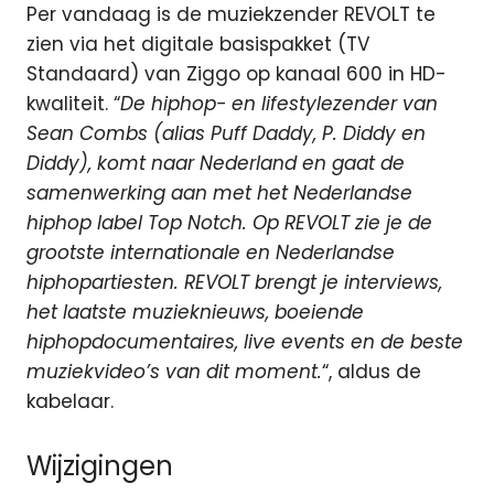
Per vandaag is de muziekzender REVOLT te
zien via het digitale basispakket (TV
Standaard) van Ziggo op kanaal 600 in HD-
kwaliteit. “
De hiphop- en lifestylezender van
Sean Combs (alias Puff Daddy, P. Diddy en
Diddy), komt naar Nederland en gaat de
samenwerking aan met het Nederlandse
hiphop label Top Notch. Op REVOLT zie je de
grootste internationale en Nederlandse
hiphopartiesten. REVOLT brengt je interviews,
het laatste muzieknieuws, boeiende
hiphopdocumentaires, live events en de beste
muziekvideo’s van dit moment.
“, aldus de
kabelaar.
Wijzigingen