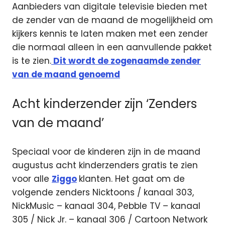
Aanbieders van digitale televisie bieden met
de zender van de maand de mogelijkheid om
kijkers kennis te laten maken met een zender
die normaal alleen in een aanvullende pakket
is te zien.
Dit wordt de zogenaamde zender
van de maand genoemd
Acht kinderzender zijn ‘Zenders
van de maand’
Speciaal voor de kinderen zijn in de maand
augustus acht kinderzenders gratis te zien
voor alle
Ziggo
klanten. Het gaat om de
volgende zenders Nicktoons / kanaal 303,
NickMusic – kanaal 304, Pebble TV – kanaal
305 / Nick Jr. – kanaal 306 / Cartoon Network