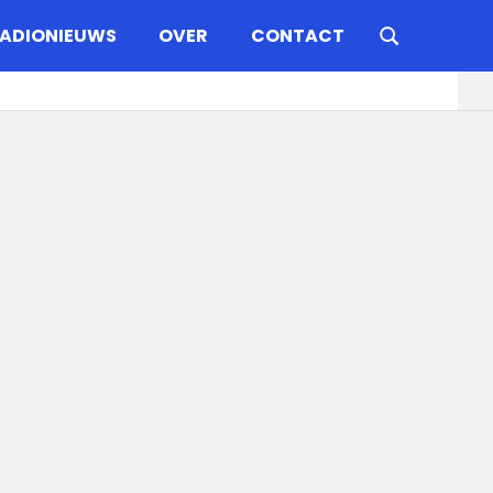
ADIONIEUWS
OVER
CONTACT