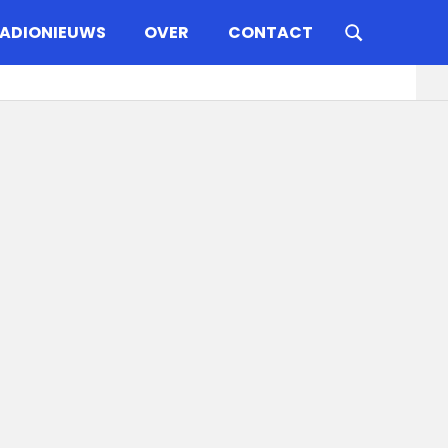
ADIONIEUWS
OVER
CONTACT