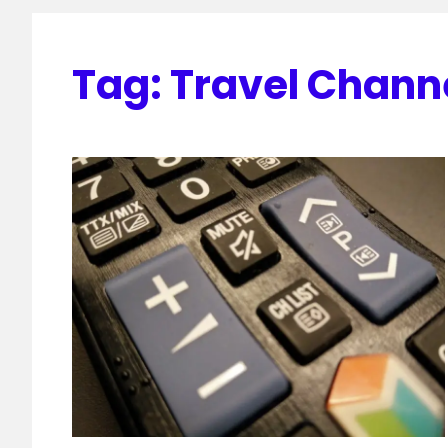
Tag:
Travel Chann