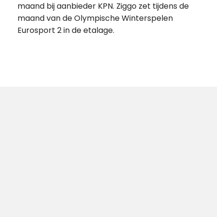
maand bij aanbieder KPN. Ziggo zet tijdens de
maand van de Olympische Winterspelen
Eurosport 2 in de etalage.