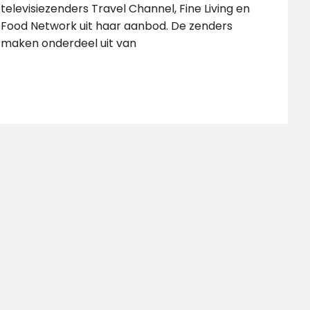
televisiezenders Travel Channel, Fine Living en
Food Network uit haar aanbod. De zenders
maken onderdeel uit van