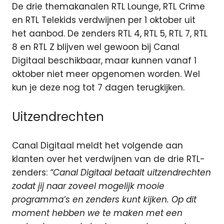
De drie themakanalen RTL Lounge, RTL Crime
en RTL Telekids verdwijnen per 1 oktober uit
het aanbod. De zenders RTL 4, RTL 5, RTL 7, RTL
8 en RTL Z blijven wel gewoon bij Canal
Digitaal beschikbaar, maar kunnen vanaf 1
oktober niet meer opgenomen worden. Wel
kun je deze nog tot 7 dagen terugkijken.
Uitzendrechten
Canal Digitaal meldt het volgende aan
klanten over het verdwijnen van de drie RTL-
zenders:
“Canal Digitaal betaalt uitzendrechten
zodat jij naar zoveel mogelijk mooie
programma’s en zenders kunt kijken. Op dit
moment hebben we te maken met een