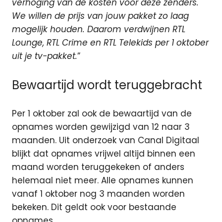
verhoging van de kosten voor deze zenders.
We willen de prijs van jouw pakket zo laag
mogelijk houden. Daarom verdwijnen RTL
Lounge, RTL Crime en RTL Telekids per 1 oktober
uit je tv-pakket.
”
Bewaartijd wordt teruggebracht
Per 1 oktober zal ook de bewaartijd van de
opnames worden gewijzigd van 12 naar 3
maanden. Uit onderzoek van Canal Digitaal
blijkt dat opnames vrijwel altijd binnen een
maand worden teruggekeken of anders
helemaal niet meer. Alle opnames kunnen
vanaf 1 oktober nog 3 maanden worden
bekeken. Dit geldt ook voor bestaande
opnames.