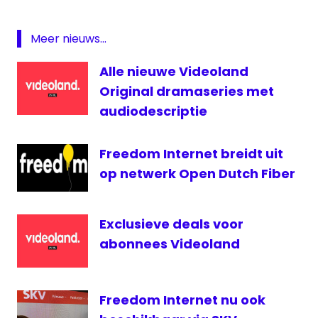
Internet
Online.nl
Meer nieuws...
rtl
Alle nieuwe Videoland
Original dramaseries met
audiodescriptie
Freedom Internet breidt uit
op netwerk Open Dutch Fiber
Exclusieve deals voor
abonnees Videoland
Freedom Internet nu ook