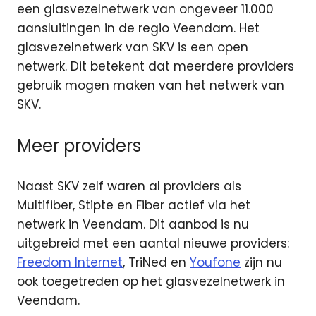
een glasvezelnetwerk van ongeveer 11.000
aansluitingen in de regio Veendam. Het
glasvezelnetwerk van SKV is een open
netwerk. Dit betekent dat meerdere providers
gebruik mogen maken van het netwerk van
SKV.
Meer providers
Naast SKV zelf waren al providers als
Multifiber, Stipte en Fiber actief via het
netwerk in Veendam. Dit aanbod is nu
uitgebreid met een aantal nieuwe providers:
Freedom Internet
, TriNed en
Youfone
zijn nu
ook toegetreden op het glasvezelnetwerk in
Veendam.