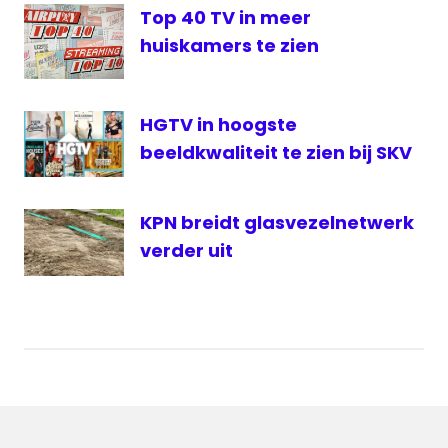
Top 40 TV in meer
huiskamers te zien
HGTV in hoogste
beeldkwaliteit te zien bij SKV
KPN breidt glasvezelnetwerk
verder uit