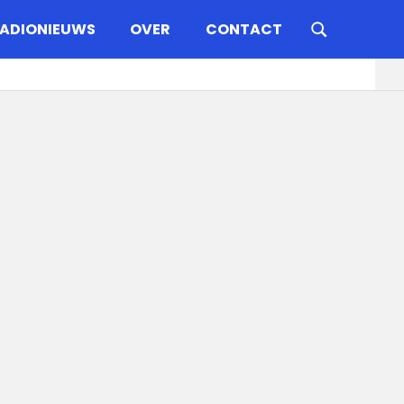
ADIONIEUWS
OVER
CONTACT