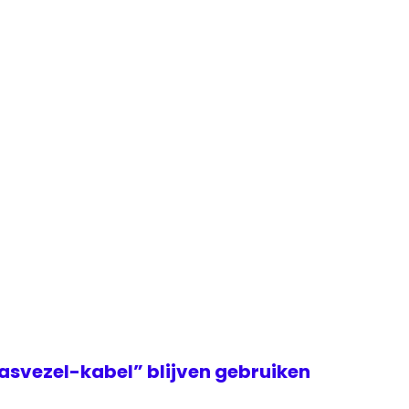
asvezel-kabel” blijven gebruiken