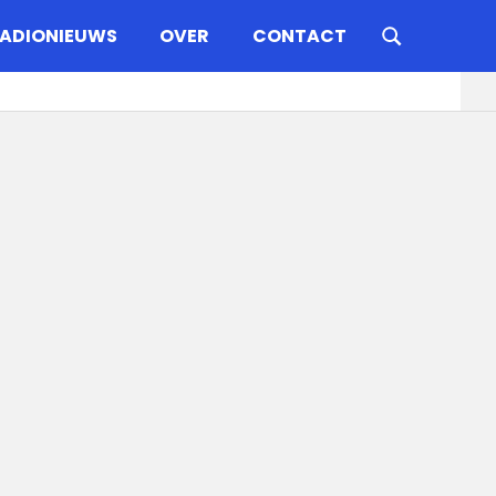
ADIONIEUWS
OVER
CONTACT