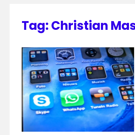
Tag:
Christian Ma